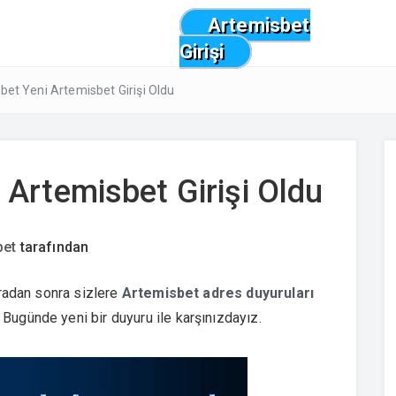
Artemisbet
Girişi
et Yeni Artemisbet Girişi Oldu
Artemisbet Girişi Oldu
bet
tarafından
aradan sonra sizlere
Artemisbet adres duyuruları
Bugünde yeni bir duyuru ile karşınızdayız.