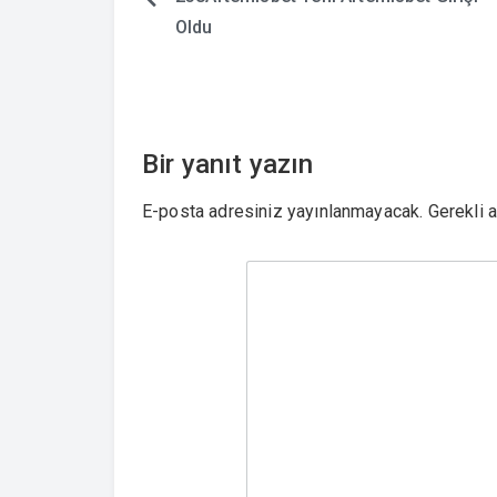
Yazı
Oldu
gezinmesi
Bir yanıt yazın
E-posta adresiniz yayınlanmayacak.
Gerekli 