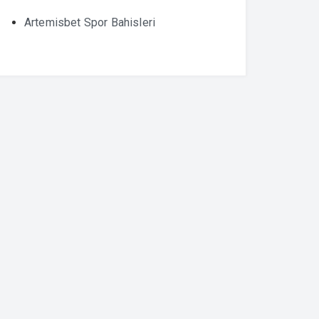
Artemisbet Spor Bahisleri