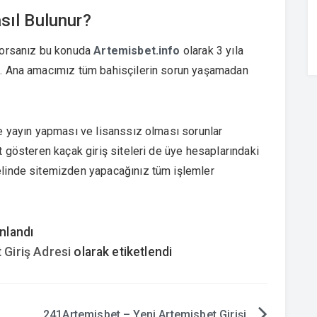
asıl Bulunur?
iyorsanız bu konuda
Artemisbet.info
olarak 3 yıla
iz. Ana amacımız tüm bahisçilerin sorun yaşamadan
de yayın yapması ve lisanssız olması sorunlar
t gösteren kaçak giriş siteleri de üye hesaplarındaki
elinde sitemizden yapacağınız tüm işlemler
nlandı
 Giriş Adresi
olarak etiketlendi
241Artemisbet – Yeni Artemisbet Girişi