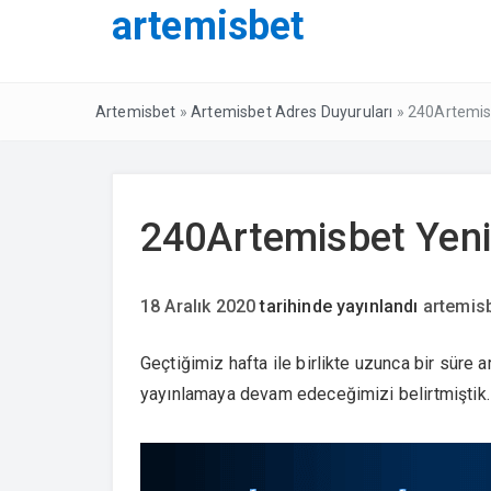
artemisbet
Artemisbet
»
Artemisbet Adres Duyuruları
»
240Artemisb
240Artemisbet Yeni 
18 Aralık 2020
tarihinde yayınlandı
artemis
Geçtiğimiz hafta ile birlikte uzunca bir süre 
yayınlamaya devam edeceğimizi belirtmiştik. 