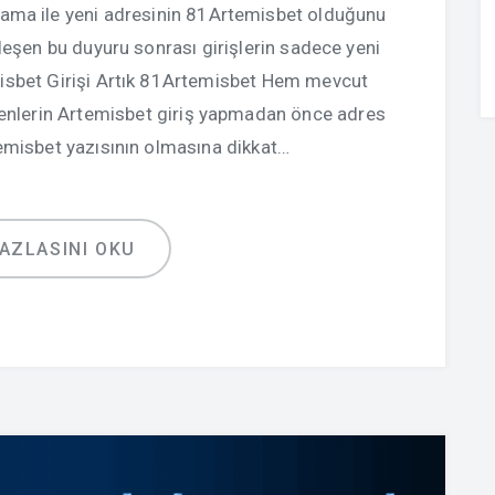
lama ile yeni adresinin 81Artemisbet olduğunu
leşen bu duyuru sonrası girişlerin sadece yeni
misbet Girişi Artık 81Artemisbet Hem mevcut
enlerin Artemisbet giriş yapmadan önce adres
misbet yazısının olmasına dikkat…
AZLASINI OKU