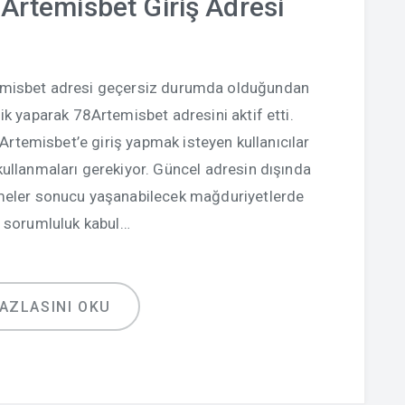
Artemisbet Giriş Adresi
emisbet adresi geçersiz durumda olduğundan
ik yaparak 78Artemisbet adresini aktif etti.
rtemisbet’e giriş yapmak isteyen kullanıcılar
ullanmaları gerekiyor. Güncel adresin dışında
irmeler sonucu yaşanabilecek mağduriyetlerde
 sorumluluk kabul…
AZLASINI OKU