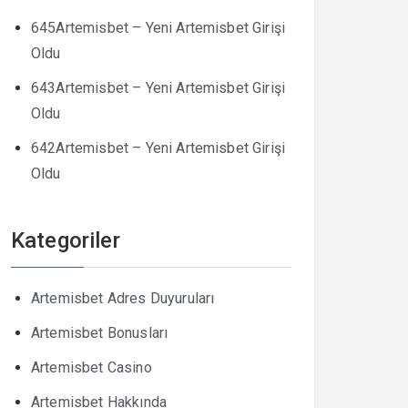
645Artemisbet – Yeni Artemisbet Girişi
Oldu
643Artemisbet – Yeni Artemisbet Girişi
Oldu
642Artemisbet – Yeni Artemisbet Girişi
Oldu
Kategoriler
Artemisbet Adres Duyuruları
Artemisbet Bonusları
Artemisbet Casino
Artemisbet Hakkında