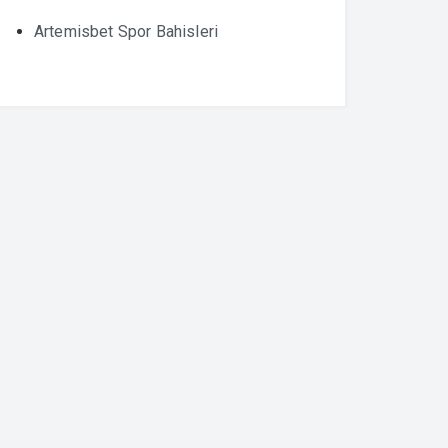
Artemisbet Spor Bahisleri