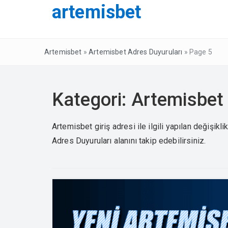
artemisbet
Artemisbet
»
Artemisbet Adres Duyuruları
»
Page 5
Kategori:
Artemisbet 
Artemisbet giriş adresi ile ilgili yapılan değişik
Adres Duyuruları alanını takip edebilirsiniz.